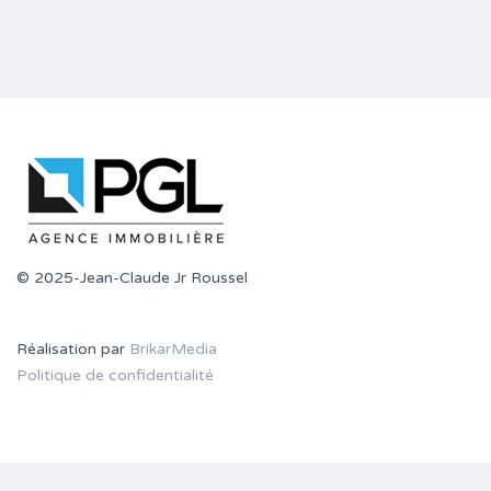
© 2025-Jean-Claude Jr Roussel
Réalisation par
BrikarMedia
Politique de confidentialité